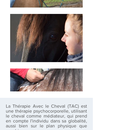
La Thérapie Avec le Cheval (TAC) est
une thérapie psychocorporelle, utilisant
le cheval comme médiateur, qui prend
en compte l'individu dans sa globalité,
aussi bien sur le plan physique que